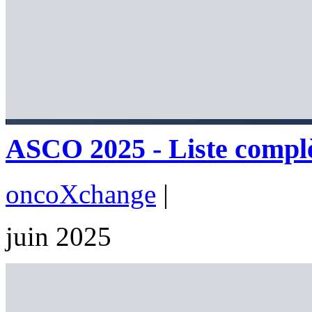
ASCO 2025 - Liste complè
oncoXchange
|
juin 2025