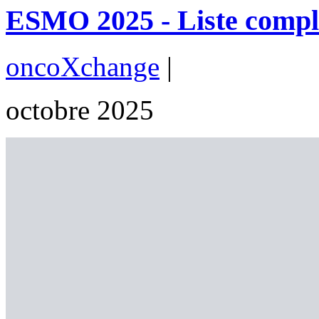
ESMO 2025 - Liste complè
oncoXchange
|
octobre 2025