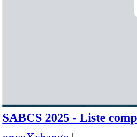
SABCS 2025 - Liste compl