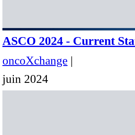
ASCO 2024 - Current Stat
oncoXchange
|
juin 2024