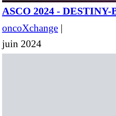
ASCO 2024 - DESTINY-Bre
oncoXchange
|
juin 2024