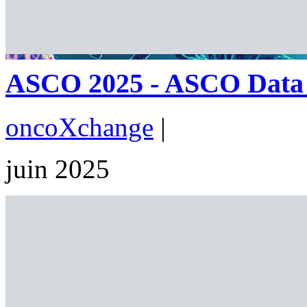
ASCO 2025 - ASCO Data Id
oncoXchange
|
juin 2025