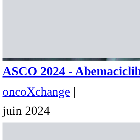
ASCO 2024 - Abemaciclib 
oncoXchange
|
juin 2024