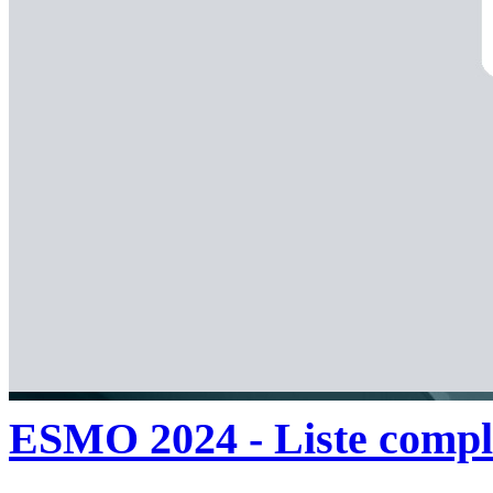
ESMO 2024 - Liste complè