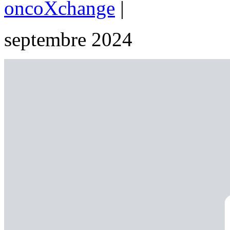
oncoXchange
|
septembre 2024