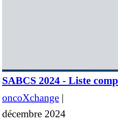
SABCS 2024 - Liste compl
oncoXchange
|
décembre 2024