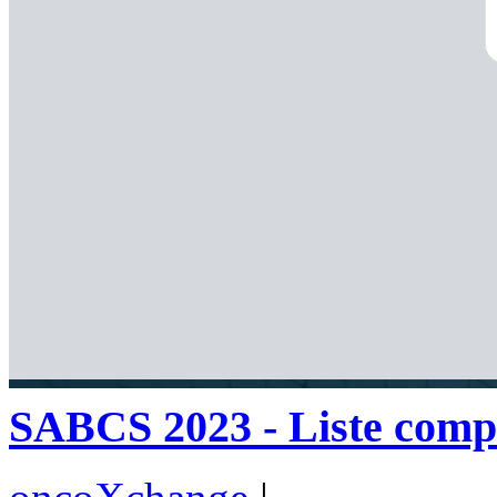
SABCS 2023 - Liste comp