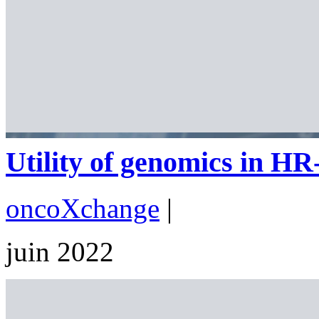
Utility of genomics in HR
oncoXchange
|
juin 2022