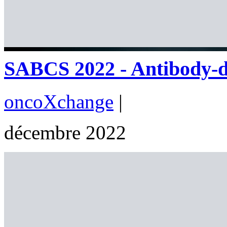
SABCS 2022 - Antibody-dr
oncoXchange
|
décembre 2022