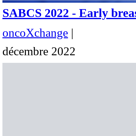
SABCS 2022 - Early breast
oncoXchange
|
décembre 2022