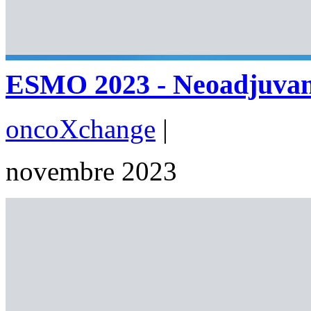
ESMO 2023 - Neoadjuvant
oncoXchange
|
novembre 2023