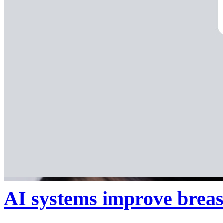
AI systems improve breast