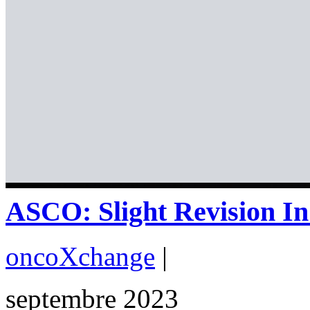
ASCO: Slight Revision In
oncoXchange
|
septembre 2023