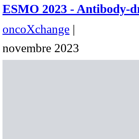
ESMO 2023 - Antibody-dru
oncoXchange
|
novembre 2023