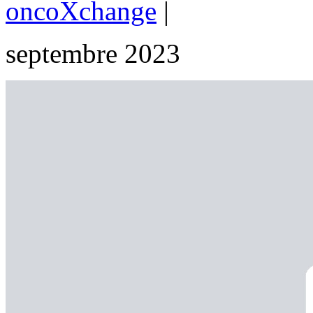
oncoXchange
|
septembre 2023