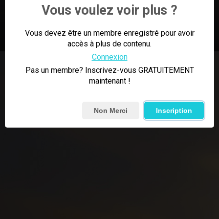
Vous voulez voir plus ?
5:28
0
Épingler
Vous devez être un membre enregistré pour avoir
accès à plus de contenu.
Connexion
Pas un membre? Inscrivez-vous GRATUITEMENT
maintenant !
Non Merci
Inscription