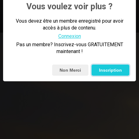
Vous voulez voir plus ?
2:59
0
Épingler
Vous devez être un membre enregistré pour avoir
accès à plus de contenu.
Connexion
Pas un membre? Inscrivez-vous GRATUITEMENT
maintenant !
Non Merci
Inscription