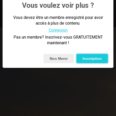
Vous voulez voir plus ?
2:36
0
Épingler
Vous devez être un membre enregistré pour avoir
accès à plus de contenu.
Connexion
Pas un membre? Inscrivez-vous GRATUITEMENT
maintenant !
Non Merci
Inscription