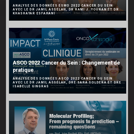
ANALYSE DES DONNÉES ESMO 2022 CANCER DU SEIN
AVEC LE DR JAMIL ASSELAH, DR RAMI J. YOUNAN ET DR
KHASHAYAR ESFAHANI
ASCO 2022 Cancer du Sein : Changement de
pratique
ANALYSE DES DONNÉES ASCO 2022 CANCER DU SEIN
AVEC LE DR JAMIL ASSELAH, DRE SARA SOLDERA ET DRE
ISABELLE GINGRAS