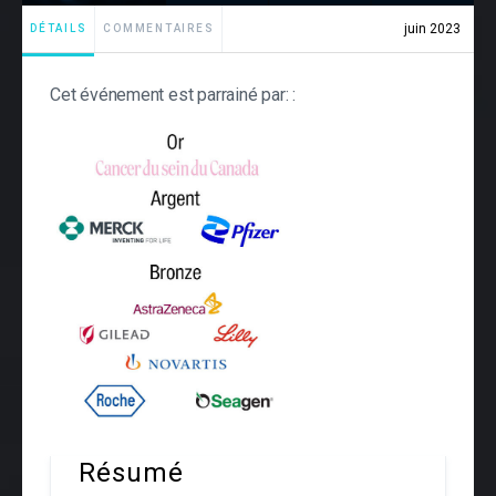
juin 2023
DÉTAILS
COMMENTAIRES
Cet événement est parrainé par: :
Résumé