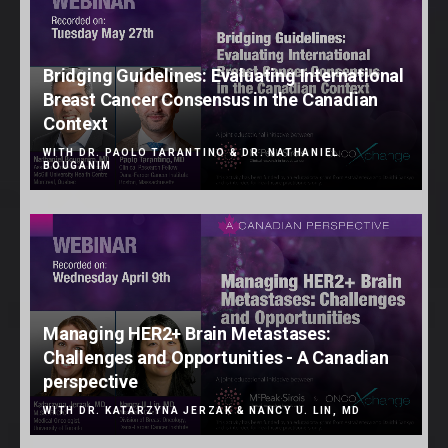
Bridging Guidelines: Evaluating International
Breast Cancer Consensus in the Canadian
Context
WITH DR. PAOLO TARANTINO & DR. NATHANIEL
BOUGANIM
Managing HER2+ Brain Metastases:
Challenges and Opportunities - A Canadian
perspective
WITH DR. KATARZYNA JERZAK & NANCY U. LIN, MD