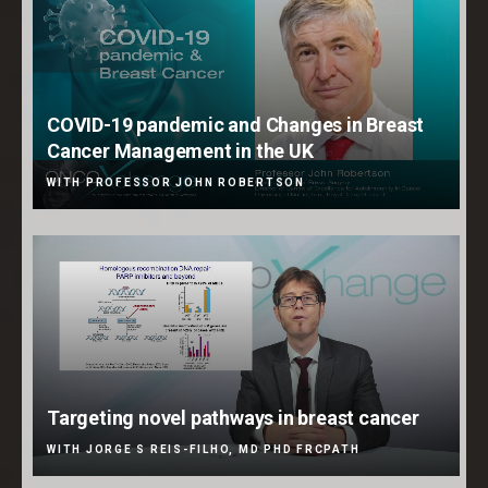
COVID-19 pandemic and Changes in Breast
Cancer Management in the UK
WITH PROFESSOR JOHN ROBERTSON
Targeting novel pathways in breast cancer
WITH JORGE S REIS-FILHO, MD PHD FRCPATH