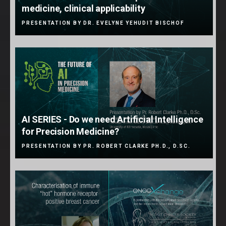
medicine, clinical applicability
PRESENTATION BY DR. EVELYNE YEHUDIT BISCHOF
AI SERIES - Do we need Artificial Intelligence
for Precision Medicine?
PRESENTATION BY PR. ROBERT CLARKE PH.D., D.SC.