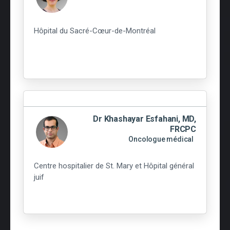
Hôpital du Sacré-Cœur-de-Montréal
Dr Khashayar Esfahani, MD,
FRCPC
Oncologue médical
Centre hospitalier de St. Mary et Hôpital général
juif