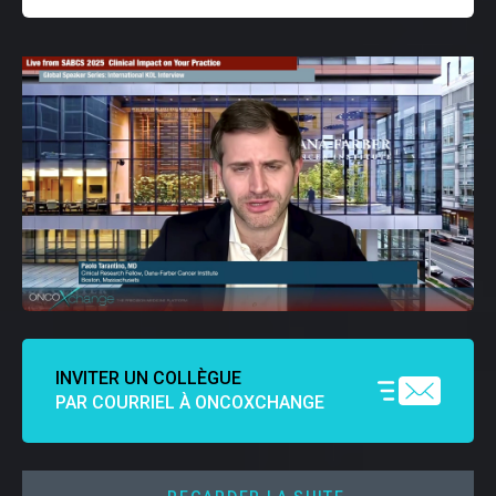
INVITER UN COLLÈGUE
PAR COURRIEL À ONCOXCHANGE