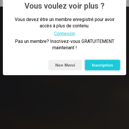
Vous voulez voir plus ?
Vous devez être un membre enregistré pour avoir
accès à plus de contenu.
Connexion
Pas un membre? Inscrivez-vous GRATUITEMENT
maintenant !
Non Merci
Inscription