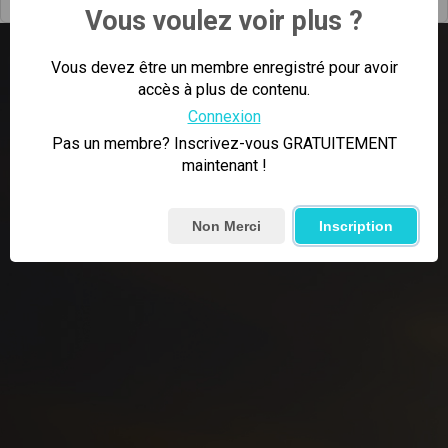
Vous voulez voir plus ?
Vous devez être un membre enregistré pour avoir
accès à plus de contenu.
Connexion
Pas un membre? Inscrivez-vous GRATUITEMENT
maintenant !
Non Merci
Inscription