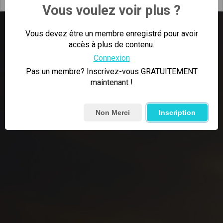
Vous voulez voir plus ?
Vous devez être un membre enregistré pour avoir
accès à plus de contenu.
Connexion
Pas un membre? Inscrivez-vous GRATUITEMENT
maintenant !
Non Merci
Inscription