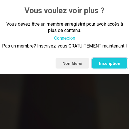
Vous voulez voir plus ?
Vous devez être un membre enregistré pour avoir accès à
plus de contenu.
Connexion
Pas un membre? Inscrivez-vous GRATUITEMENT maintenant !
Non Merci
Inscription