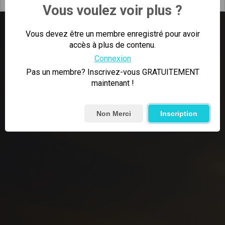
Vous voulez voir plus ?
Vous devez être un membre enregistré pour avoir
accès à plus de contenu.
Connexion
Pas un membre? Inscrivez-vous GRATUITEMENT
maintenant !
Non Merci
Inscription